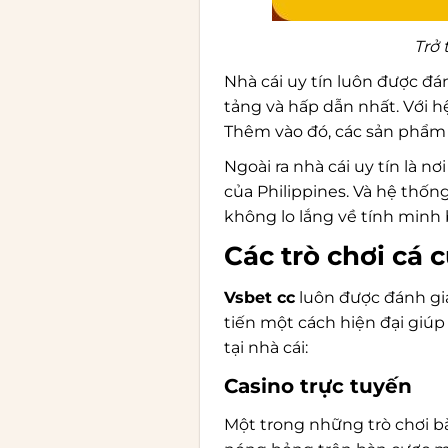
Trở 
Nhà cái uy tín luôn được đ
tảng và hấp dẫn nhất. Với h
Thêm vào đó, các sản phẩm 
Ngoài ra nhà cái uy tín là 
của Philippines. Và hệ thố
không lo lắng về tính minh 
Các trò chơi cá 
Vsbet cc
luôn được đánh giá
tiến một cách hiện đại giúp 
tại nhà cái:
Casino trực tuyến
Một trong những trò chơi bà