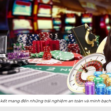
kết mang đến những trải nghiệm an toàn và minh bạch