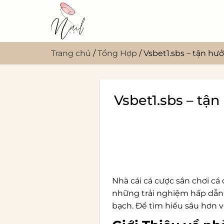
Bỏ
qua
nội
dung
Trang chủ
/
Tổng Hợp
/
Vsbet1.sbs – tận hư
Vsbet1.sbs – tậ
Nhà cái cá cược sân chơi cá
những trải nghiệm hấp dẫn 
bạch. Để tìm hiểu sâu hơn 