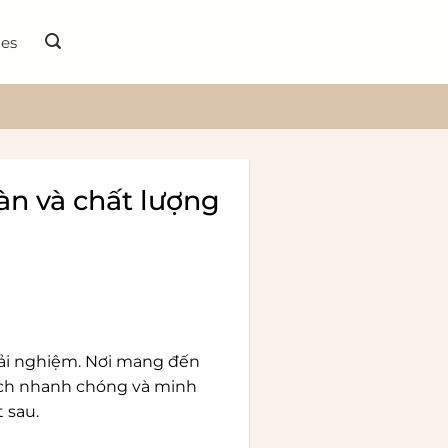
ies
àn và chất lượng
trải nghiệm. Nơi mang đến
dịch nhanh chóng và minh
 sau.