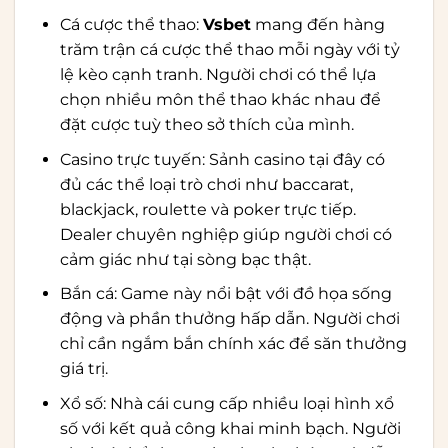
Cá cược thể thao:
Vsbet
mang đến hàng
trăm trận cá cược thể thao mỗi ngày với tỷ
lệ kèo cạnh tranh. Người chơi có thể lựa
chọn nhiều môn thể thao khác nhau để
đặt cược tuỳ theo sở thích của mình.
Casino trực tuyến: Sảnh casino tại đây có
đủ các thể loại trò chơi như baccarat,
blackjack, roulette và poker trực tiếp.
Dealer chuyên nghiệp giúp người chơi có
cảm giác như tại sòng bạc thật.
Bắn cá: Game này nổi bật với đồ họa sống
động và phần thưởng hấp dẫn. Người chơi
chỉ cần ngắm bắn chính xác để săn thưởng
giá trị.
Xổ số: Nhà cái cung cấp nhiều loại hình xổ
số với kết quả công khai minh bạch. Người