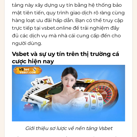
tảng này xây dựng uy tín bằng hệ thống bảo
mật tiên tiến, quy trình giao dịch rõ ràng cùng
hàng loạt ưu đãi hấp dẫn. Bạn có thể truy cập
trực tiếp tại vsbet.online để trải nghiệm đầy
đủ các dịch vụ mà nhà cái cung cấp đến cho
người dùng.
Vsbet và sự uy tín trên thị trường cá
cược hiện nay
Giới thiệu sơ lược về nền tảng Vsbet