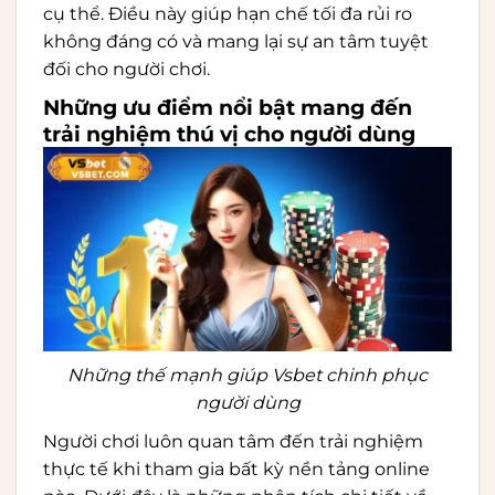
cụ thể. Điều này giúp hạn chế tối đa rủi ro
không đáng có và mang lại sự an tâm tuyệt
đối cho người chơi.
Những ưu điểm nổi bật mang đến
trải nghiệm thú vị cho người dùng
Những thế mạnh giúp Vsbet chinh phục
người dùng
Người chơi luôn quan tâm đến trải nghiệm
thực tế khi tham gia bất kỳ nền tảng online