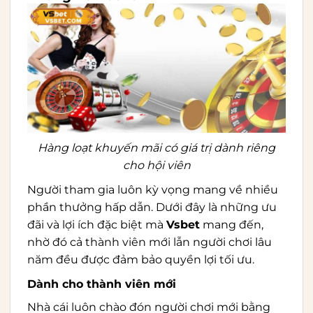
Hàng loạt khuyến mãi có giá trị dành riêng
cho hội viên
Người tham gia luôn kỳ vọng mang về nhiều
phần thưởng hấp dẫn. Dưới đây là những ưu
đãi và lợi ích đặc biệt mà
Vsbet
mang đến,
nhờ đó cả thành viên mới lẫn người chơi lâu
năm đều được đảm bảo quyền lợi tối ưu.
Dành cho thành viên mới
Nhà cái luôn chào đón người chơi mới bằng