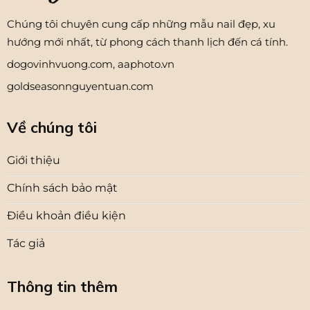
Chúng tôi chuyên cung cấp những mẫu nail đẹp, xu
hướng mới nhất, từ phong cách thanh lịch đến cá tính.
dogovinhvuong.com
,
aaphoto.vn
goldseasonnguyentuan.com
Về chúng tôi
Giới thiệu
Chính sách bảo mật
Điều khoản điều kiện
Tác giả
Thông tin thêm