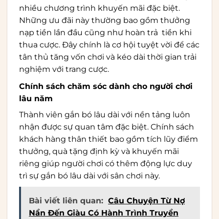
nhiều chương trình khuyến mãi đặc biệt.
Những ưu đãi này thường bao gồm thưởng
nạp tiền lần đầu cũng như hoàn trả tiền khi
thua cược. Đây chính là cơ hội tuyệt vời để các
tân thủ tăng vốn chơi và kéo dài thời gian trải
nghiệm với trang cược.
Chính sách chăm sóc dành cho người chơi
lâu năm
Thành viên gắn bó lâu dài với nền tảng luôn
nhận được sự quan tâm đặc biệt. Chính sách
khách hàng thân thiết bao gồm tích lũy điểm
thưởng, quà tặng định kỳ và khuyến mãi
riêng giúp người chơi có thêm động lực duy
trì sự gắn bó lâu dài với sân chơi này.
Bài viết liên quan:
Câu Chuyện Từ Nợ
Nần Đến Giàu Có Hành Trình Truyền