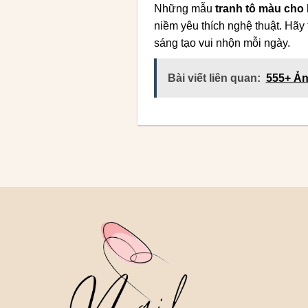
Những mẫu
tranh tô màu cho 
niềm yêu thích nghệ thuật. Hãy
sáng tạo vui nhộn mỗi ngày.
Bài viết liên quan:
555+ Ản