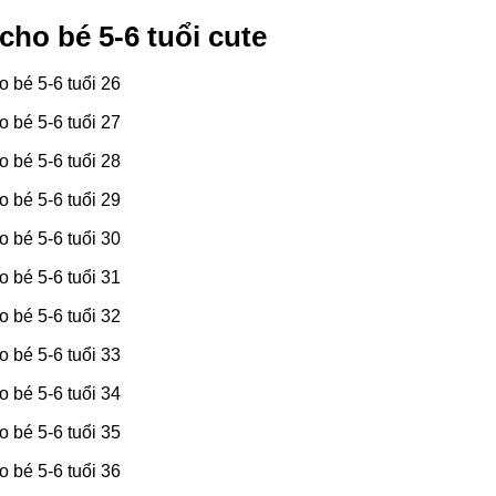
cho bé 5-6 tuổi cute