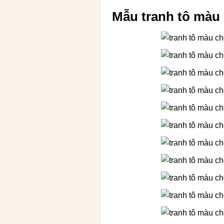
Mẫu tranh tô màu 