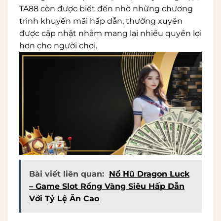
TA88 còn được biết đến nhờ những chương
trình khuyến mãi hấp dẫn, thường xuyên
được cập nhật nhằm mang lại nhiều quyền lợi
hơn cho người chơi.
Bài viết liên quan:
Nổ Hũ Dragon Luck
– Game Slot Rồng Vàng Siêu Hấp Dẫn
Với Tỷ Lệ Ăn Cao