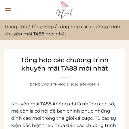
Bỏ
qua
nội
dung
Trang chủ
/
Tổng Hợp
/
Tổng hợp các chương trình
khuyến mãi TA88 mới nhất
Tổng hợp các chương trình
khuyến mãi TA88 mới nhất
ĐĂNG VÀO
2 THÁNG 3, 2026
BỞI
ADMIN
Khuyến mãi TA88 không chỉ là những con số,
mà còn là cơ hội để bạn chinh phục những
đỉnh cao mới trong thế giới cá cược. Từ các sự
kiện đặc biệt theo mùa đến các chương trình