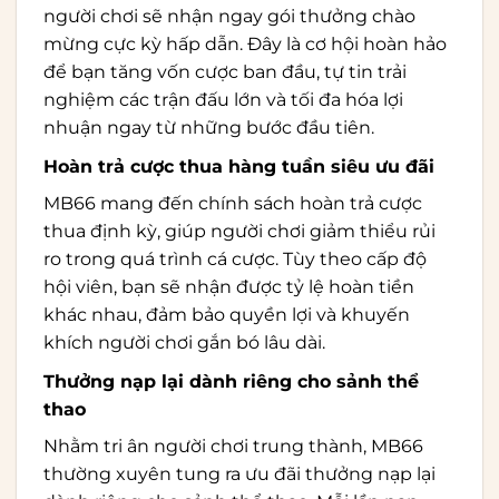
người chơi sẽ nhận ngay gói thưởng chào
mừng cực kỳ hấp dẫn. Đây là cơ hội hoàn hảo
để bạn tăng vốn cược ban đầu, tự tin trải
nghiệm các trận đấu lớn và tối đa hóa lợi
nhuận ngay từ những bước đầu tiên.
Hoàn trả cược thua hàng tuần siêu ưu đãi
MB66 mang đến chính sách hoàn trả cược
thua định kỳ, giúp người chơi giảm thiểu rủi
ro trong quá trình cá cược. Tùy theo cấp độ
hội viên, bạn sẽ nhận được tỷ lệ hoàn tiền
khác nhau, đảm bảo quyền lợi và khuyến
khích người chơi gắn bó lâu dài.
Thưởng nạp lại dành riêng cho sảnh thể
thao
Nhằm tri ân người chơi trung thành, MB66
thường xuyên tung ra ưu đãi thưởng nạp lại