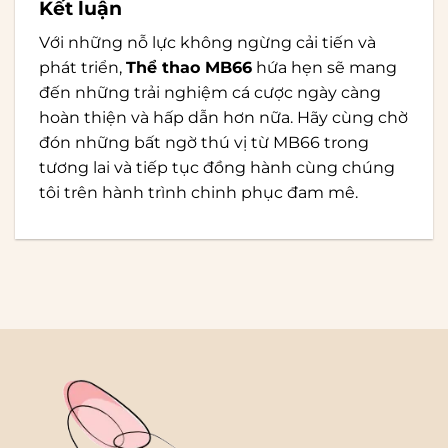
Kết luận
Với những nỗ lực không ngừng cải tiến và
phát triển,
Thể thao MB66
hứa hẹn sẽ mang
đến những trải nghiệm cá cược ngày càng
hoàn thiện và hấp dẫn hơn nữa. Hãy cùng chờ
đón những bất ngờ thú vị từ MB66 trong
tương lai và tiếp tục đồng hành cùng chúng
tôi trên hành trình chinh phục đam mê.