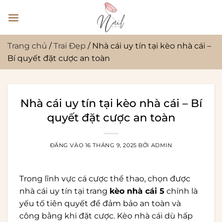
Bỏ
qua
nội
dung
Trang chủ
/
Trai Đẹp
/
Nhà cái uy tín tại kèo nhà cái –
Bí quyết đặt cược an toàn
Nhà cái uy tín tại kèo nhà cái – Bí
quyết đặt cược an toàn
ĐĂNG VÀO
16 THÁNG 9, 2025
BỞI
ADMIN
Trong lĩnh vực cá cược thể thao, chọn được
nhà cái uy tín tại trang
kèo nhà cái 5
chính là
yếu tố tiên quyết để đảm bảo an toàn và
công bằng khi đặt cược. Kèo nhà cái dù hấp