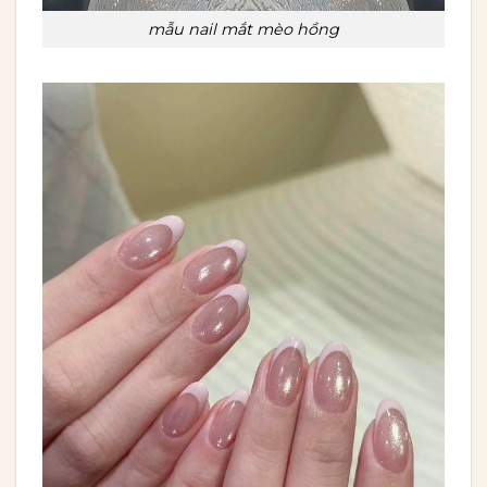
mẫu nail mắt mèo hồng