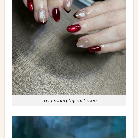
mẫu móng tay mắt mèo