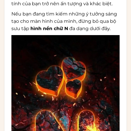
tính của bạn trở nên ấn tượng và khác biệt.
Nếu bạn đang tìm kiếm những ý tưởng sáng
tạo cho màn hình của mình, đừng bỏ qua bộ
sưu tập
hình nền chữ N
đa dạng dưới đây.