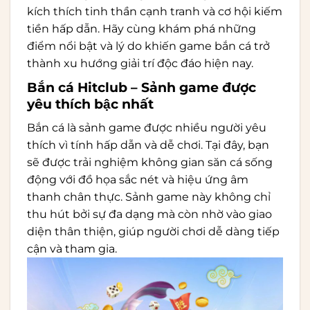
kích thích tinh thần cạnh tranh và cơ hội kiếm
tiền hấp dẫn. Hãy cùng khám phá những
điểm nổi bật và lý do khiến game bắn cá trở
thành xu hướng giải trí độc đáo hiện nay.
Bắn cá Hitclub – Sảnh game được
yêu thích bậc nhất
Bắn cá là sảnh game được nhiều người yêu
thích vì tính hấp dẫn và dễ chơi. Tại đây, bạn
sẽ được trải nghiệm không gian săn cá sống
động với đồ họa sắc nét và hiệu ứng âm
thanh chân thực. Sảnh game này không chỉ
thu hút bởi sự đa dạng mà còn nhờ vào giao
diện thân thiện, giúp người chơi dễ dàng tiếp
cận và tham gia.