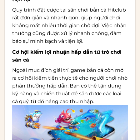
Quy trình đặt cược tại sân chơi bắn cá Hitclub
rất đơn giản và nhanh gọn, giúp người chơi
không mất nhiều thời gian chờ đợi. Việc nhận
thưởng cũng được xử lý nhanh chóng, đảm
bảo sự minh bạch và tiện lợi.
Cơ hội kiếm lợi nhuận hấp dẫn từ trò chơi
săn cá
Ngoài mục đích giải trí, game bắn cá còn mở
ra cơ hội kiếm tiền thực tế cho người chơi nhờ
phần thưởng hấp dẫn. Bạn có thể tận dụng
kỹ năng và chiến thuật để săn được các loại
cá quý, từ đó nâng cao thu nhập.