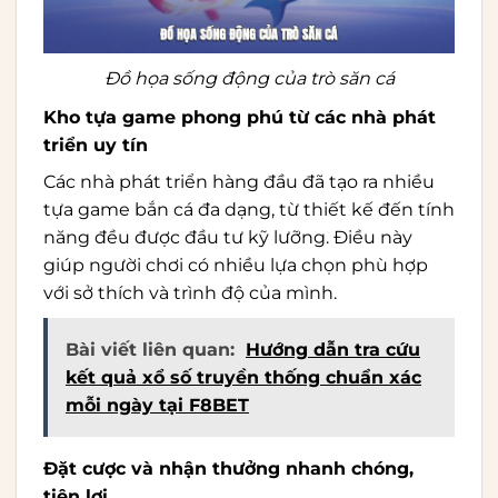
Đồ họa sống động của trò săn cá
Kho tựa game phong phú từ các nhà phát
triển uy tín
Các nhà phát triển hàng đầu đã tạo ra nhiều
tựa game bắn cá đa dạng, từ thiết kế đến tính
năng đều được đầu tư kỹ lưỡng. Điều này
giúp người chơi có nhiều lựa chọn phù hợp
với sở thích và trình độ của mình.
Bài viết liên quan:
Hướng dẫn tra cứu
kết quả xổ số truyền thống chuẩn xác
mỗi ngày tại F8BET
Đặt cược và nhận thưởng nhanh chóng,
tiện lợi