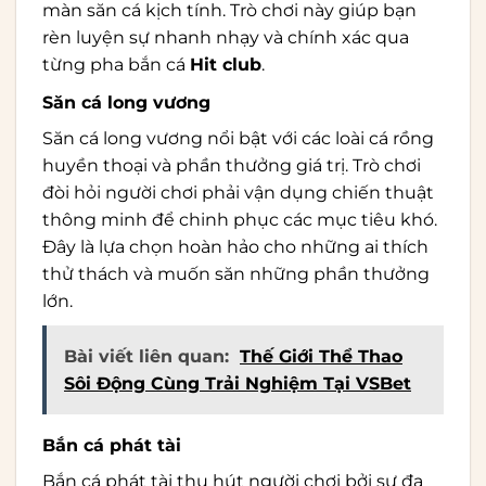
màn săn cá kịch tính. Trò chơi này giúp bạn
rèn luyện sự nhanh nhạy và chính xác qua
từng pha bắn cá
Hit club
.
Săn cá long vương
Săn cá long vương nổi bật với các loài cá rồng
huyền thoại và phần thưởng giá trị. Trò chơi
đòi hỏi người chơi phải vận dụng chiến thuật
thông minh để chinh phục các mục tiêu khó.
Đây là lựa chọn hoàn hảo cho những ai thích
thử thách và muốn săn những phần thưởng
lớn.
Bài viết liên quan:
Thế Giới Thể Thao
Sôi Động Cùng Trải Nghiệm Tại VSBet
Bắn cá phát tài
Bắn cá phát tài thu hút người chơi bởi sự đa