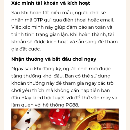
Xác minh tài khoản và kích hoạt
Sau khi hoàn tất biểu mẫu, người chơi sẽ
nhận mã OTP gửi qua điện thoại hoặc email.
Việc xác minh này giúp đảm bảo an toàn và
tránh tình trạng gian lận. Khi hoàn thành, tài
khoản sẽ được kích hoạt và sẵn sàng để tham
gia đặt cược.
Nhận thưởng và bắt đầu chơi ngay
Ngay sau khi đăng ký, người chơi mới được
tặng thưởng khởi đầu. Bạn có thể sử dụng
khoản thưởng này để tham gia ngay các trò
chơi yêu thích mà không cần nạp tiền ban
đầu. Đây là cơ hội tuyệt vời để thử vận may và
làm quen với hệ thống PG88.