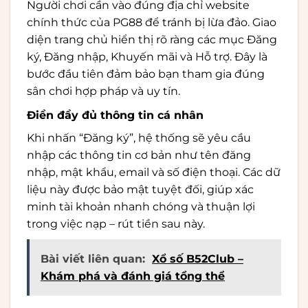
Người chơi cần vào đúng địa chỉ website
chính thức của PG88 để tránh bị lừa đảo. Giao
diện trang chủ hiển thị rõ ràng các mục Đăng
ký, Đăng nhập, Khuyến mãi và Hỗ trợ. Đây là
bước đầu tiên đảm bảo bạn tham gia đúng
sân chơi hợp pháp và uy tín.
Điền đầy đủ thông tin cá nhân
Khi nhấn “Đăng ký”, hệ thống sẽ yêu cầu
nhập các thông tin cơ bản như tên đăng
nhập, mật khẩu, email và số điện thoại. Các dữ
liệu này được bảo mật tuyệt đối, giúp xác
minh tài khoản nhanh chóng và thuận lợi
trong việc nạp – rút tiền sau này.
Bài viết liên quan:
Xổ số B52Club –
Khám phá và đánh giá tổng thể