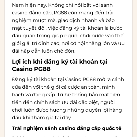
Nam hiện nay. Không chỉ nổi bật với sảnh
casino đẳng cấp, PG88 còn mang đến trải
nghiệm mượt mà, giao dịch nhanh và bảo
mật tuyệt đối. Việc đăng ký tài khoản là bước
đầu quan trọng giúp người chơi bước vào thế
giới giải trí đỉnh cao, nơi cơ hội thắng lớn và ưu
đãi hấp dẫn luôn chờ đón.
Lợi ích khi đăng ký tài khoản tại
Casino PG88
Đăng ký tài khoản tại Casino PG88 mở ra cánh
cửa đến với thế giới cá cược an toàn, minh
bạch và đẳng cấp. Từ hệ thống bảo mật tiên
tiến đến chính sách ưu đãi đặc biệt, người
chơi luôn được hưởng những quyền lợi hàng
đầu khi tham gia tại đây.
Trải nghiệm sảnh casino đẳng cấp quốc tế