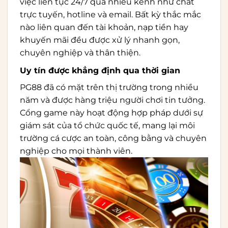
việc liên tục 24/7 qua nhiều kênh như chat
trực tuyến, hotline và email. Bất kỳ thắc mắc
nào liên quan đến tài khoản, nạp tiền hay
khuyến mãi đều được xử lý nhanh gọn,
chuyên nghiệp và thân thiện.
Uy tín được khẳng định qua thời gian
PG88 đã có mặt trên thị trường trong nhiều
năm và được hàng triệu người chơi tin tưởng.
Cổng game này hoạt động hợp pháp dưới sự
giám sát của tổ chức quốc tế, mang lại môi
trường cá cược an toàn, công bằng và chuyên
nghiệp cho mọi thành viên.