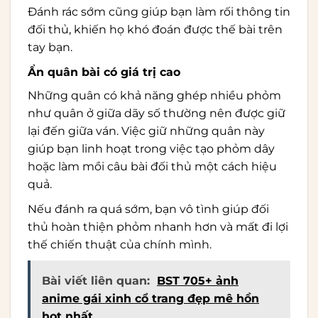
Đánh rác sớm cũng giúp bạn làm rối thông tin
đối thủ, khiến họ khó đoán được thế bài trên
tay bạn.
Ẩn quân bài có giá trị cao
Những quân có khả năng ghép nhiều phỏm
như quân ở giữa dãy số thường nên được giữ
lại đến giữa ván. Việc giữ những quân này
giúp bạn linh hoạt trong việc tạo phỏm dây
hoặc làm mồi câu bài đối thủ một cách hiệu
quả.
Nếu đánh ra quá sớm, bạn vô tình giúp đối
thủ hoàn thiện phỏm nhanh hơn và mất đi lợi
thế chiến thuật của chính mình.
Bài viết liên quan:
BST 705+ ảnh
anime gái xinh cổ trang đẹp mê hồn
hot nhất