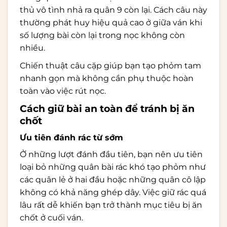
thủ vô tình nhả ra quân 9 còn lại. Cách câu này
thường phát huy hiệu quả cao ở giữa ván khi
số lượng bài còn lại trong nọc không còn
nhiều.
Chiến thuật câu cặp giúp bạn tạo phỏm tam
nhanh gọn mà không cần phụ thuộc hoàn
toàn vào việc rút nọc.
Cách giữ bài an toàn để tránh bị ăn
chốt
Ưu tiên đánh rác từ sớm
Ở những lượt đánh đầu tiên, bạn nên ưu tiên
loại bỏ những quân bài rác khó tạo phỏm như
các quân lẻ ở hai đầu hoặc những quân cô lập
không có khả năng ghép dây. Việc giữ rác quá
lâu rất dễ khiến bạn trở thành mục tiêu bị ăn
chốt ở cuối ván.