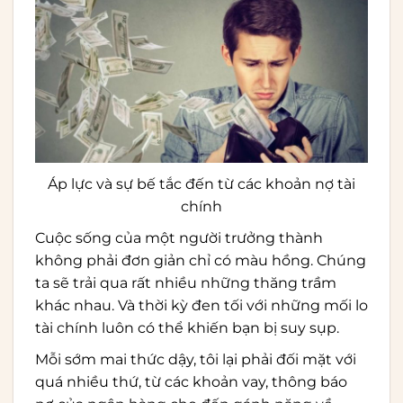
Áp lực và sự bế tắc đến từ các khoản nợ tài
chính
Cuộc sống của một người trưởng thành
không phải đơn giản chỉ có màu hồng. Chúng
ta sẽ trải qua rất nhiều những thăng trầm
khác nhau. Và thời kỳ đen tối với những mối lo
tài chính luôn có thể khiến bạn bị suy sụp.
Mỗi sớm mai thức dậy, tôi lại phải đối mặt với
quá nhiều thứ, từ các khoản vay, thông báo