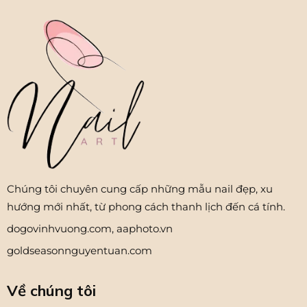
Chúng tôi chuyên cung cấp những mẫu nail đẹp, xu
hướng mới nhất, từ phong cách thanh lịch đến cá tính.
dogovinhvuong.com
,
aaphoto.vn
goldseasonnguyentuan.com
Về chúng tôi