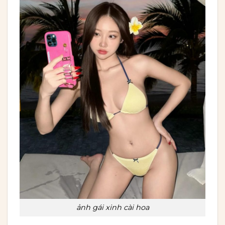
ảnh gái xinh cài hoa