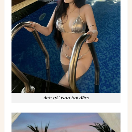
ảnh gái xinh bơi đêm