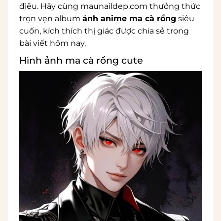
điệu. Hãy cùng
maunaildep.com
thưởng thức
trọn vẹn album
ảnh anime ma cà rồng
siêu
cuốn, kích thích thị giác được chia sẻ trong
bài viết hôm nay.
Hình ảnh ma cà rồng cute