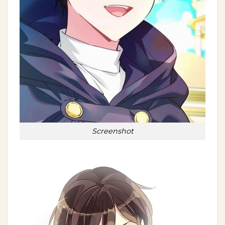
Screenshot